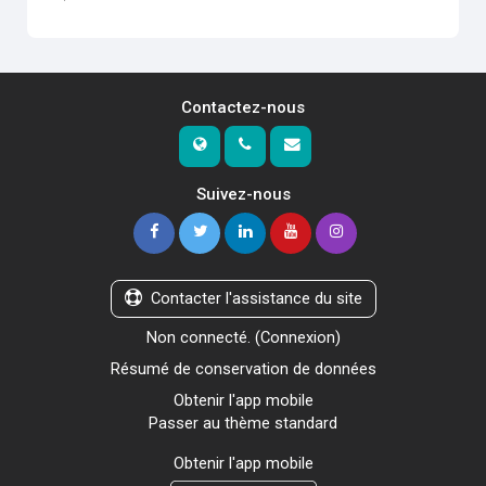
Contactez-nous
Suivez-nous
Contacter l'assistance du site
Non connecté. (
Connexion
)
Résumé de conservation de données
Obtenir l'app mobile
Passer au thème standard
Obtenir l'app mobile