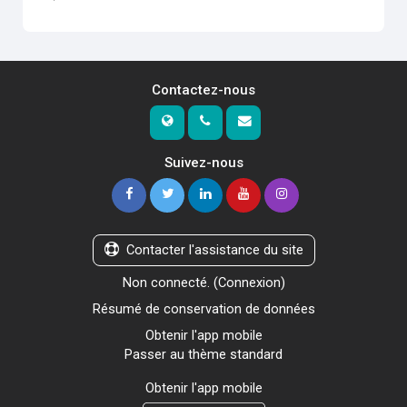
Contactez-nous
Suivez-nous
Contacter l'assistance du site
Non connecté. (
Connexion
)
Résumé de conservation de données
Obtenir l'app mobile
Passer au thème standard
Obtenir l'app mobile