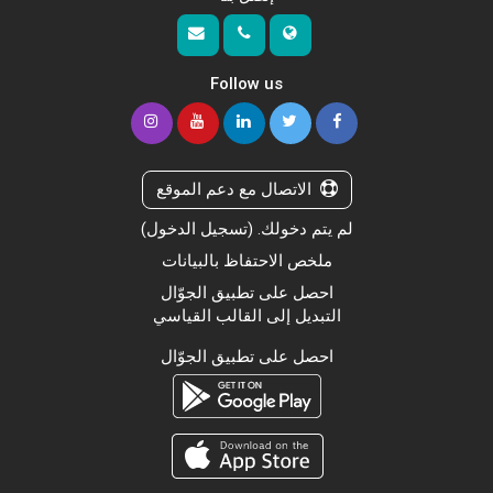
Follow us
الاتصال مع دعم الموقع
لم يتم دخولك. (
تسجيل الدخول
)
ملخص الاحتفاظ بالبيانات
احصل على تطبيق الجوّال
التبديل إلى القالب القياسي
احصل على تطبيق الجوّال