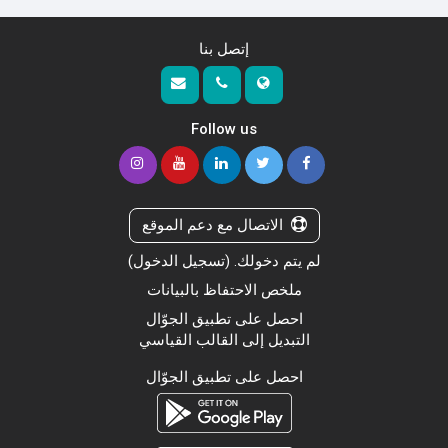
إتصل بنا
Follow us
الاتصال مع دعم الموقع
لم يتم دخولك. (
تسجيل الدخول
)
ملخص الاحتفاظ بالبيانات
احصل على تطبيق الجوّال
التبديل إلى القالب القياسي
احصل على تطبيق الجوّال