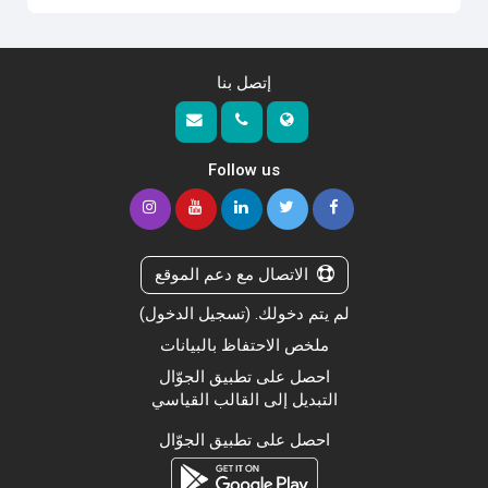
إتصل بنا
Follow us
الاتصال مع دعم الموقع
لم يتم دخولك. (
تسجيل الدخول
)
ملخص الاحتفاظ بالبيانات
احصل على تطبيق الجوّال
التبديل إلى القالب القياسي
احصل على تطبيق الجوّال