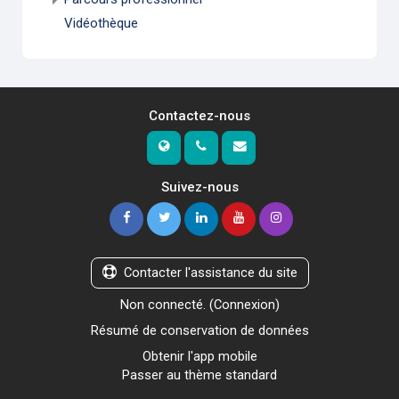
Vidéothèque
Contactez-nous
Suivez-nous
Contacter l'assistance du site
Non connecté. (
Connexion
)
Résumé de conservation de données
Obtenir l'app mobile
Passer au thème standard